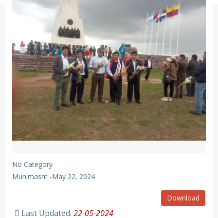
No Category
Munimasm
-
May 22, 2024
Download
Last Updated:
22-05-2024