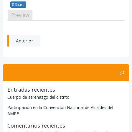
Share
Preview
Post
Anterior
navigation
Search
Entradas recientes
Cuerpo de serenazgo del distrito
Participación en la Convención Nacional de Alcaldes del
AMPE
Comentarios recientes