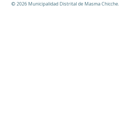
© 2026 Municipalidad Distrital de Masma Chicche.