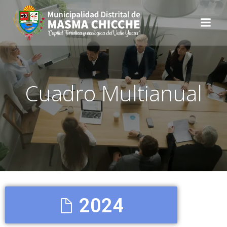
Cuadro Multianual
2024