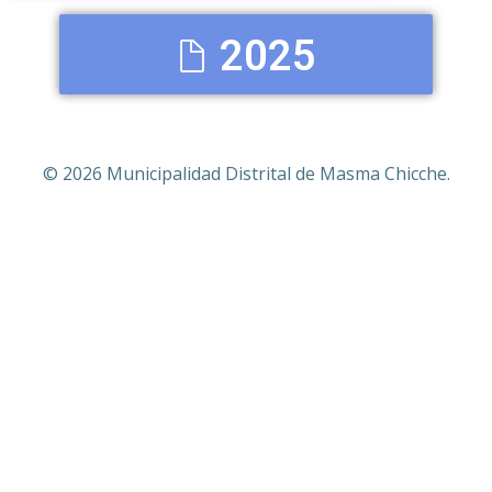
2025
© 2026 Municipalidad Distrital de Masma Chicche.