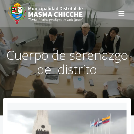
Cuerpo de serenazgo
del distrito