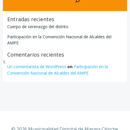
Entradas recientes
Cuerpo de serenazgo del distrito
Participación en la Convención Nacional de Alcaldes del
AMPE
Comentarios recientes
Un comentarista de WordPress
on
Participación en la
Convención Nacional de Alcaldes del AMPE
© 2026 Municipalidad Distrital de Masma Chicche.