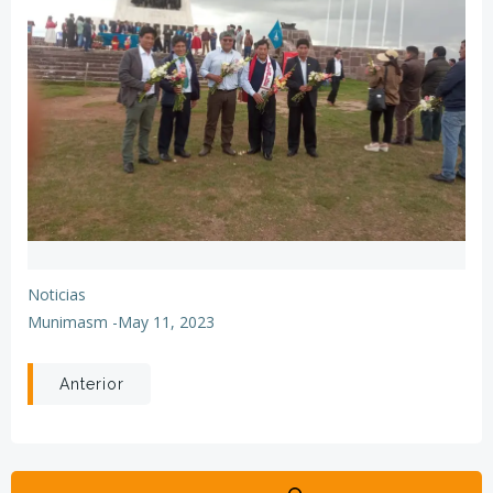
Noticias
Munimasm
-
May 11, 2023
Anterior